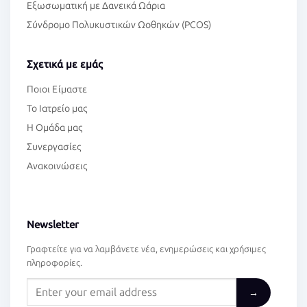
Εξωσωματική με Δανεικά Ωάρια
Σύνδρομο Πολυκυστικών Ωοθηκών (PCOS)
Σχετικά με εμάς
Ποιοι Είμαστε
Το Ιατρείο μας
Η Ομάδα μας
Συνεργασίες
Ανακοινώσεις
Newsletter
Γραφτείτε για να λαμβάνετε νέα, ενημερώσεις και χρήσιμες
πληροφορίες.
→