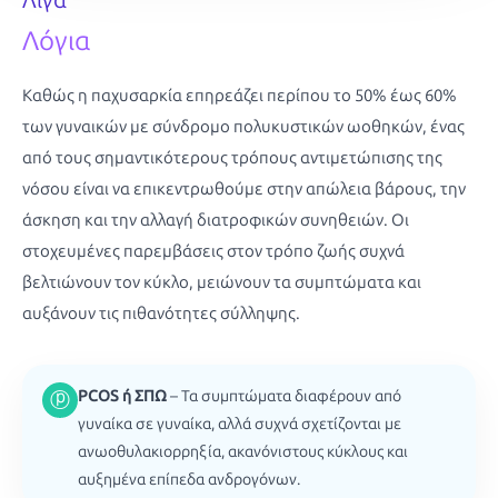
Λόγια
Καθώς η παχυσαρκία επηρεάζει περίπου το 50% έως 60%
των γυναικών με σύνδρομο πολυκυστικών ωοθηκών, ένας
από τους σημαντικότερους τρόπους αντιμετώπισης της
νόσου είναι να επικεντρωθούμε στην απώλεια βάρους, την
άσκηση και την αλλαγή διατροφικών συνηθειών. Οι
στοχευμένες παρεμβάσεις στον τρόπο ζωής συχνά
βελτιώνουν τον κύκλο, μειώνουν τα συμπτώματα και
αυξάνουν τις πιθανότητες σύλληψης.
PCOS ή ΣΠΩ
– Τα συμπτώματα διαφέρουν από
ⓟ
γυναίκα σε γυναίκα, αλλά συχνά σχετίζονται με
ανωοθυλακιορρηξία, ακανόνιστους κύκλους και
αυξημένα επίπεδα ανδρογόνων.