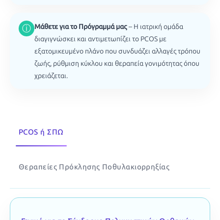
Μάθετε για το Πρόγραμμά μας
– Η ιατρική ομάδα
ⓘ
διαγιγνώσκει και αντιμετωπίζει το PCOS με
εξατομικευμένο πλάνο που συνδυάζει αλλαγές τρόπου
ζωής, ρύθμιση κύκλου και θεραπεία γονιμότητας όπου
χρειάζεται.
PCOS ή ΣΠΩ
Θεραπείες Πρόκλησης Ποθυλακιορρηξίας