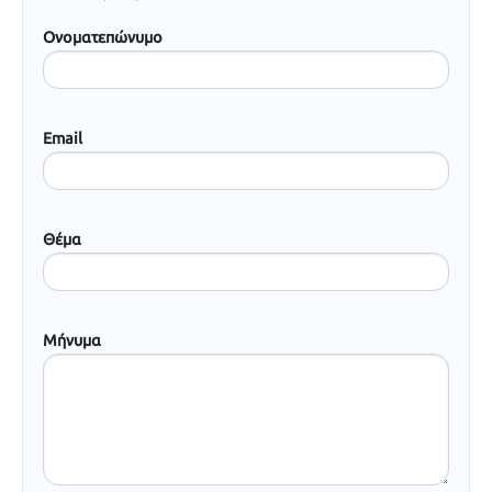
Ονοματεπώνυμο
Email
Θέμα
Μήνυμα