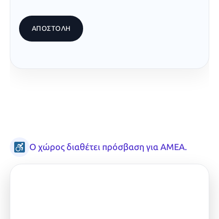
Ο χώρος διαθέτει πρόσβαση για ΑΜΕΑ.