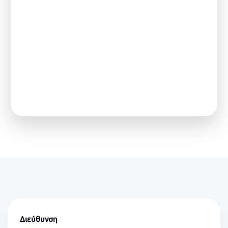
Διεύθυνση