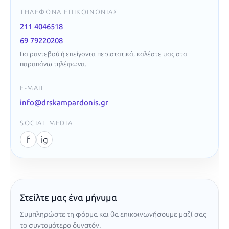
ΤΗΛΈΦΩΝΑ ΕΠΙΚΟΙΝΩΝΊΑΣ
211 4046518
69 79220208
Για ραντεβού ή επείγοντα περιστατικά, καλέστε μας στα
παραπάνω τηλέφωνα.
E-MAIL
info@drskampardonis.gr
SOCIAL MEDIA
f
ig
Στείλτε μας ένα μήνυμα
Συμπληρώστε τη φόρμα και θα επικοινωνήσουμε μαζί σας
το συντομότερο δυνατόν.