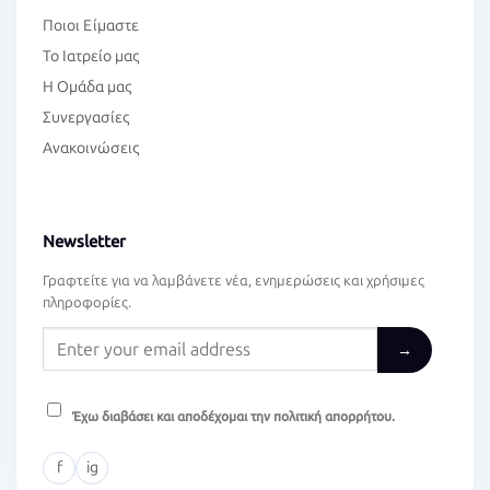
Ποιοι Είμαστε
Το Ιατρείο μας
Η Ομάδα μας
Συνεργασίες
Ανακοινώσεις
Newsletter
Γραφτείτε για να λαμβάνετε νέα, ενημερώσεις και χρήσιμες
πληροφορίες.
→
Έχω διαβάσει και αποδέχομαι την πολιτική απορρήτου.
f
ig